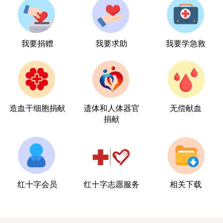
我要捐赠
我要求助
我要学急救
造血干细胞捐献
遗体和人体器官
无偿献血
捐献
红十字会员
红十字志愿服务
相关下载