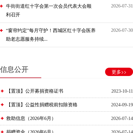
2026-07-31
牛街街道红十字会第一次会员代表大会顺
利召开
2026-07-30
“窗帘约定”每月守护！西城区红十字会医养
助老志愿服务持续...
信息公开
更多>>
【置顶】公开募捐资格证书
2023-10-11
【置顶】公益性捐赠税前扣除资格
2024-09-19
救助信息（2026年6月）
2026-07-14
捐赠资金（2026年6月）
2026-07-14