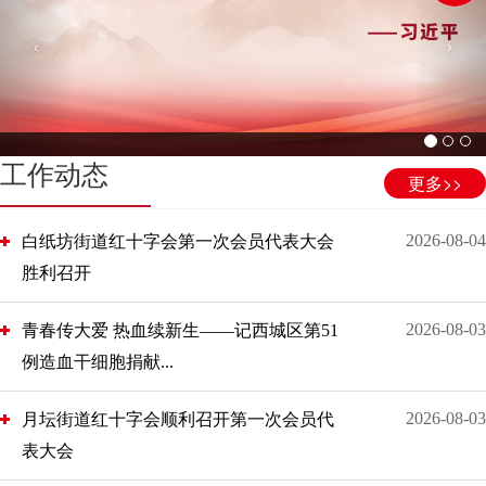
‹
›
工作动态
更多>>
2026-08-04
白纸坊街道红十字会第一次会员代表大会
胜利召开
2026-08-03
青春传大爱 热血续新生——记西城区第51
例造血干细胞捐献...
2026-08-03
月坛街道红十字会顺利召开第一次会员代
表大会