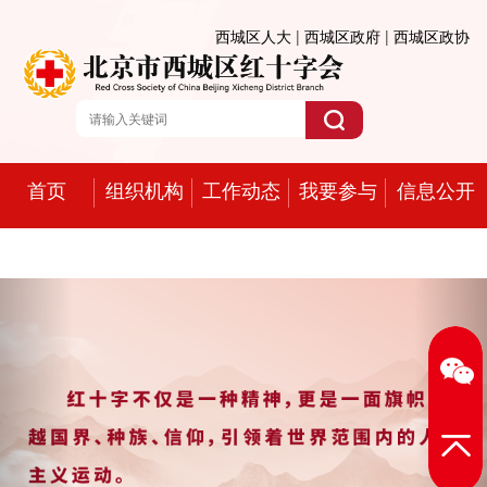
西城区人大
|
西城区政府
|
西城区政协
首页
组织机构
工作动态
我要参与
信息公开