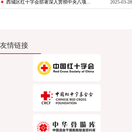
西城区红十字会部署深入贯彻中央八项规定精神学习教育工作
2025-03-28
友情链接