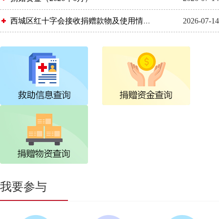
西城区红十字会接收捐赠款物及使用情况 （2026年6月）
2026-07-14
我要参与